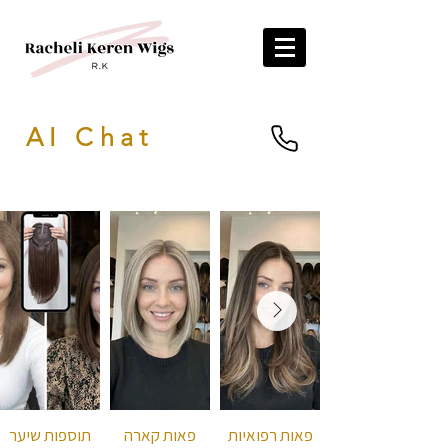
AI Chat
פאות רפואיות
פאות קארה
תוספות שיער