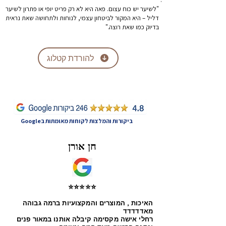
"לשיער יש כוח עצום. פאה היא לא רק פריט יופי או פתרון לשיער
דליל – היא המקור לביטחון עצמי, לנוחות ולתחושה שאת נראית
בדיוק כמו שאת רוצה."
להורדת קטלוג
ביקורות והמלצות לקוחות מאומתות בGoogle
חן אורן
⭐⭐⭐⭐⭐
האיכות , המוצרים והמקצועיות ברמה גבוהה
מאדדדדד
רחלי אישה מקסימה קיבלה אותנו במאור פנים