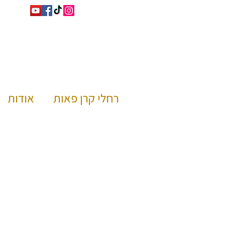
רחלי קרן פאות
אודות