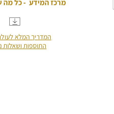
מרכז המידע - כל מה 
המדריך המלא לעולם
התוספות ושאלות נ