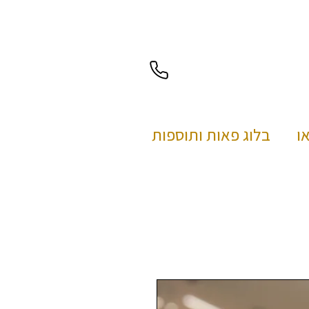
בלוג פאות ותוספות