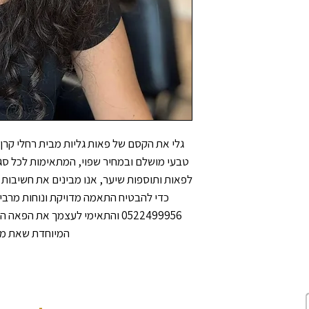
המיוחדת שאת מ