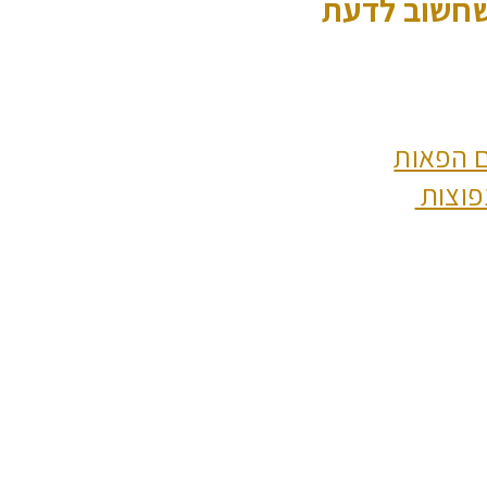
שחשוב לדעת
 הפאות
פוצות