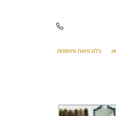
בלוג פאות ותוספות