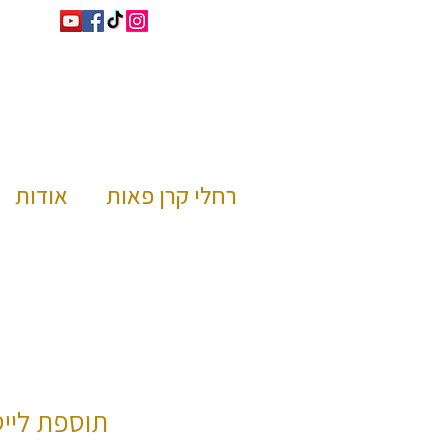
רחלי קרן פאות
אודות
תוספת ליי