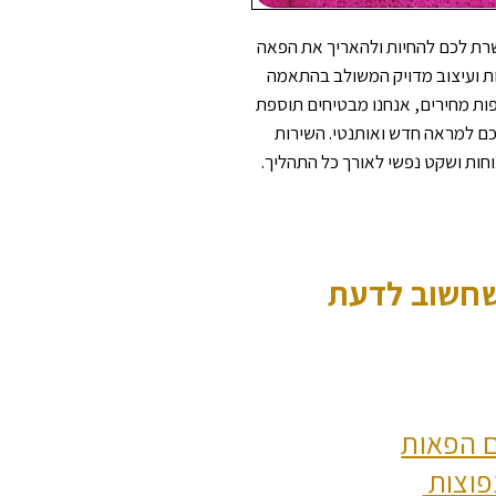
רת לכם להחיות ולהאריך את הפאה
ות ועיצוב מדויק המשולב בהתאמה
פות מחירים, אנחנו מבטיחים תוספת
 למראה חדש ואותנטי. השירות
חות ושקט נפשי לאורך כל התהליך.
שחשוב לדעת
 הפאות
פוצות