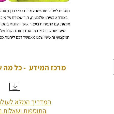
תוספת לייס לפאה ישנה מבית רחלי קרן מאפש
בצורה טבעית ואלגנטית, תוך שמירה על איכ
אישית. עם התמחות בייצור אישי והוגנות בשקי
שיער שתשדרג את מראה הפאה הישנה שלכם
המקצועי והאישי שלנו מאפשר לכם ליהנות מנו
מרכז המידע - כל מה 
המדריך המלא לעולם
התוספות ושאלות נ