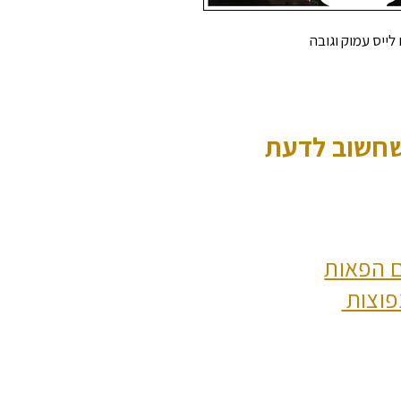
ייס עמוק וגובה
שחשוב לדעת
 הפאות
פוצות