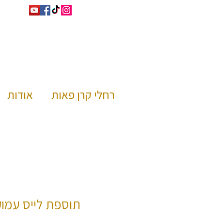
רחלי קרן פאות
אודות
תוספת לייס עמו