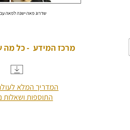
שדרוג פאה ישנה לפאה עם ל
מרכז המידע - כל מה 
המדריך המלא לעולם
התוספות ושאלות נ