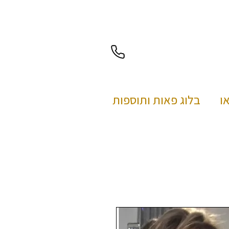
בלוג פאות ותוספות