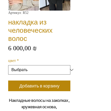
Артикул: R52
накладка из
человеческих
волос
Цена
6 000,00 ₪
цвет
*
Добавить в корзину
Накладные волосы на заколках,
кружевная основа,