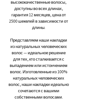
высококачественные волосы,
доступны во всех длинах,
гарантия 12 месяцев, цена от
2500 шекелей в зависимости от
длины.
Представляем наши накладки
из натуральных человеческих
волос — идеальное решение
для тех, кто сталкивается с
выпадением или истончением
волос. Изготовленные из 100%
натуральных человеческих
волос, наши накладки идеально
сочетаются с вашими
собственными волосами.